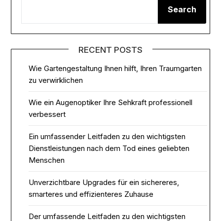
Search
RECENT POSTS
Wie Gartengestaltung Ihnen hilft, Ihren Traumgarten
zu verwirklichen
Wie ein Augenoptiker Ihre Sehkraft professionell
verbessert
Ein umfassender Leitfaden zu den wichtigsten
Dienstleistungen nach dem Tod eines geliebten
Menschen
Unverzichtbare Upgrades für ein sichereres,
smarteres und effizienteres Zuhause
Der umfassende Leitfaden zu den wichtigsten