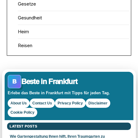
Gesetze
Gesundheit
Heim
Reisen
Beste in Frankfurt
B
Erlebe das Beste in Frankfurt mit Tipps für jeden Tag.
About Us
Contact Us
Privacy Policy
Disclaimer
Cookie Policy
LATEST POSTS
Wie Gartengestaltung Ihnen hilft, Ihren Traumgarten zu