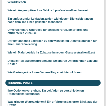
verwirklichen
Wie ein Augenoptiker Ihre Sehkraft professionell verbessert
Ein umfassender Leitfaden zu den wichtigsten Dienstleistungen
nach dem Tod eines geliebten Menschen
Unverzichtbare Upgrades für ein sichereres, smarteres und
effizienteres Zuhause
Der umfassende Leitfaden zu den wichtigsten Dienstleistungen für
Ihre Hausrenovierung
Wie ein Malerbetrieb Ihr Zuhause in neuem Glanz erstrahlen lässt
Digitale Reisekostenabrechnung: So sparen Unternehmen Zeit und
Kosten
Wie Gartengeräte Ihren Gartenalltag erleichtern können
TRENDING POSTS
Ihre Optionen verstehen: Ein Leitfaden zu verschiedenen
Rechtsdienstleistungen
Was triggert Wutreaktionen? Ein erfahrungsbasierter Blick aus der
Praxis