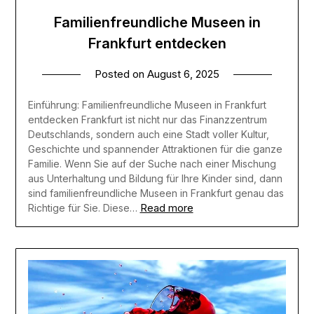
Familienfreundliche Museen in
Frankfurt entdecken
Posted on
August 6, 2025
Einführung: Familienfreundliche Museen in Frankfurt
entdecken Frankfurt ist nicht nur das Finanzzentrum
Deutschlands, sondern auch eine Stadt voller Kultur,
Geschichte und spannender Attraktionen für die ganze
Familie. Wenn Sie auf der Suche nach einer Mischung
aus Unterhaltung und Bildung für Ihre Kinder sind, dann
sind familienfreundliche Museen in Frankfurt genau das
Read more
Richtige für Sie. Diese…