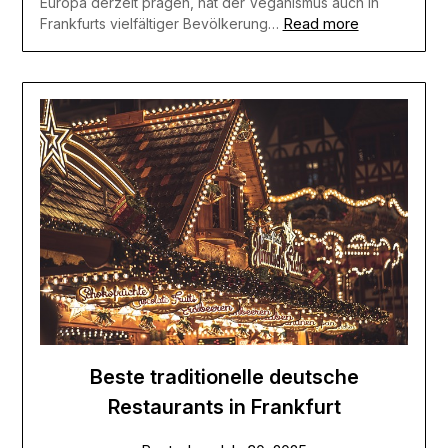
Europa derzeit prägen, hat der Veganismus auch in
Read more
Frankfurts vielfältiger Bevölkerung…
Beste traditionelle deutsche
Restaurants in Frankfurt