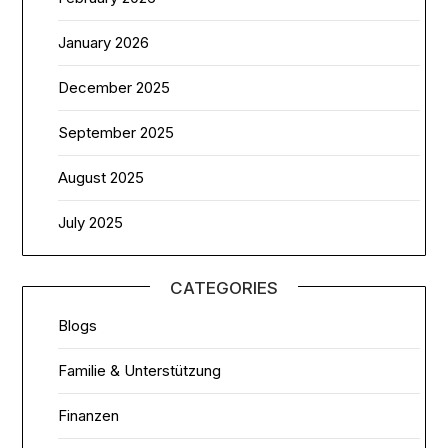
January 2026
December 2025
September 2025
August 2025
July 2025
CATEGORIES
Blogs
Familie & Unterstützung
Finanzen