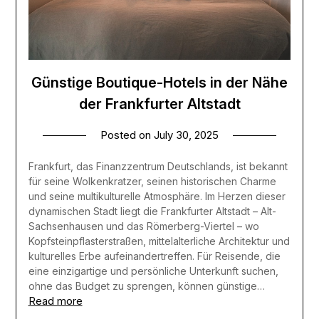
Günstige Boutique-Hotels in der Nähe
der Frankfurter Altstadt
Posted on
July 30, 2025
Frankfurt, das Finanzzentrum Deutschlands, ist bekannt
für seine Wolkenkratzer, seinen historischen Charme
und seine multikulturelle Atmosphäre. Im Herzen dieser
dynamischen Stadt liegt die Frankfurter Altstadt – Alt-
Sachsenhausen und das Römerberg-Viertel – wo
Kopfsteinpflasterstraßen, mittelalterliche Architektur und
kulturelles Erbe aufeinandertreffen. Für Reisende, die
eine einzigartige und persönliche Unterkunft suchen,
ohne das Budget zu sprengen, können günstige…
Read more