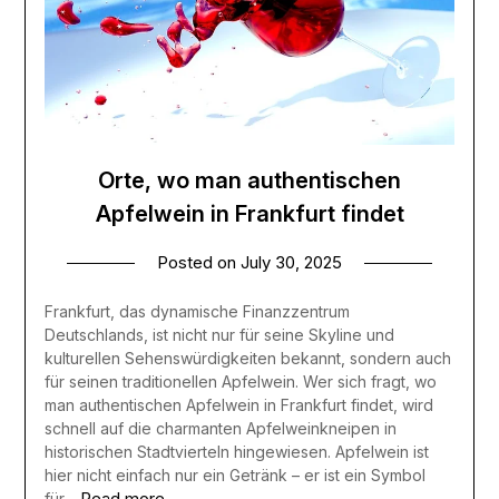
Orte, wo man authentischen
Apfelwein in Frankfurt findet
Posted on
July 30, 2025
Frankfurt, das dynamische Finanzzentrum
Deutschlands, ist nicht nur für seine Skyline und
kulturellen Sehenswürdigkeiten bekannt, sondern auch
für seinen traditionellen Apfelwein. Wer sich fragt, wo
man authentischen Apfelwein in Frankfurt findet, wird
schnell auf die charmanten Apfelweinkneipen in
historischen Stadtvierteln hingewiesen. Apfelwein ist
hier nicht einfach nur ein Getränk – er ist ein Symbol
Read more
für…