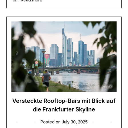
Versteckte Rooftop-Bars mit Blick auf
die Frankfurter Skyline
Posted on
July 30, 2025