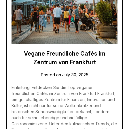
Vegane Freundliche Cafés im
Zentrum von Frankfurt
Posted on
July 30, 2025
Einleitung: Entdecken Sie die Top veganen
freundlichen Cafés im Zentrum von Frankfurt Frankfurt,
ein geschäftiges Zentrum für Finanzen, Innovation und
Kultur, ist nicht nur für seine Wolkenkratzer und
historischen Sehenswürdigkeiten bekannt, sondern
auch für seine lebendige und vielfältige
Gastronomieszene. Unter den kulinarischen Trends, die