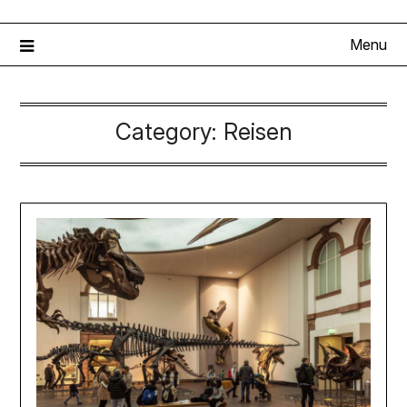
Menu
Category:
Reisen