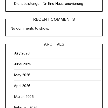
Dienstleistungen für Ihre Hausrenovierung
RECENT COMMENTS
No comments to show.
ARCHIVES
July 2026
June 2026
May 2026
April 2026
March 2026
February 2026