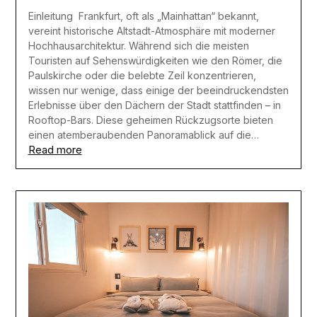
Einleitung Frankfurt, oft als „Mainhattan“ bekannt,
vereint historische Altstadt-Atmosphäre mit moderner
Hochhausarchitektur. Während sich die meisten
Touristen auf Sehenswürdigkeiten wie den Römer, die
Paulskirche oder die belebte Zeil konzentrieren,
wissen nur wenige, dass einige der beeindruckendsten
Erlebnisse über den Dächern der Stadt stattfinden – in
Rooftop-Bars. Diese geheimen Rückzugsorte bieten
einen atemberaubenden Panoramablick auf die…
Read more