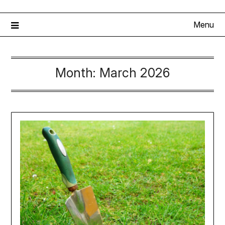
Menu
Month:
March 2026