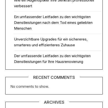
Wie ein Augenoptiker Ihre Sehkraft professionell
verbessert
Ein umfassender Leitfaden zu den wichtigsten
Dienstleistungen nach dem Tod eines geliebten
Menschen
Unverzichtbare Upgrades für ein sichereres,
smarteres und effizienteres Zuhause
Der umfassende Leitfaden zu den wichtigsten
Dienstleistungen für Ihre Hausrenovierung
RECENT COMMENTS
No comments to show.
ARCHIVES