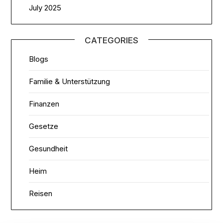
July 2025
CATEGORIES
Blogs
Familie & Unterstützung
Finanzen
Gesetze
Gesundheit
Heim
Reisen