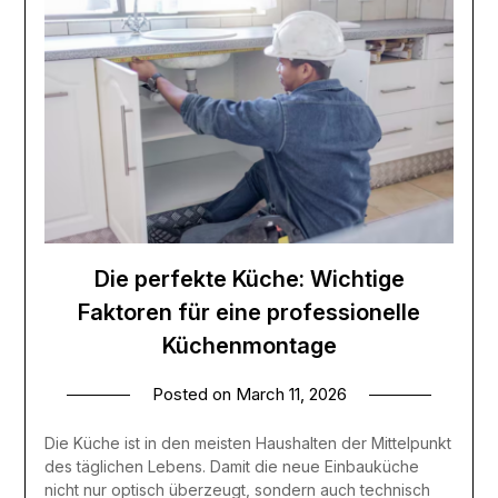
Die perfekte Küche: Wichtige
Faktoren für eine professionelle
Küchenmontage
Posted on
March 11, 2026
Die Küche ist in den meisten Haushalten der Mittelpunkt
des täglichen Lebens. Damit die neue Einbauküche
nicht nur optisch überzeugt, sondern auch technisch