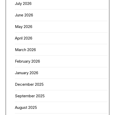
July 2026
June 2026
May 2026
April 2026
March 2026
February 2026
January 2026
December 2025
September 2025
August 2025