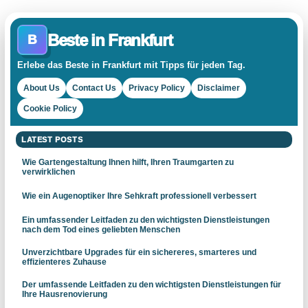
Beste in Frankfurt
B
Erlebe das Beste in Frankfurt mit Tipps für jeden Tag.
About Us
Contact Us
Privacy Policy
Disclaimer
Cookie Policy
LATEST POSTS
Wie Gartengestaltung Ihnen hilft, Ihren Traumgarten zu
verwirklichen
Wie ein Augenoptiker Ihre Sehkraft professionell verbessert
Ein umfassender Leitfaden zu den wichtigsten Dienstleistungen
nach dem Tod eines geliebten Menschen
Unverzichtbare Upgrades für ein sichereres, smarteres und
effizienteres Zuhause
Der umfassende Leitfaden zu den wichtigsten Dienstleistungen für
Ihre Hausrenovierung