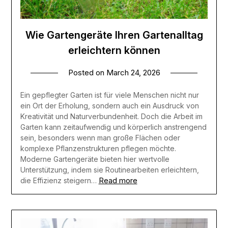
Wie Gartengeräte Ihren Gartenalltag
erleichtern können
Posted on
March 24, 2026
Ein gepflegter Garten ist für viele Menschen nicht nur
ein Ort der Erholung, sondern auch ein Ausdruck von
Kreativität und Naturverbundenheit. Doch die Arbeit im
Garten kann zeitaufwendig und körperlich anstrengend
sein, besonders wenn man große Flächen oder
komplexe Pflanzenstrukturen pflegen möchte.
Moderne Gartengeräte bieten hier wertvolle
Unterstützung, indem sie Routinearbeiten erleichtern,
Read more
die Effizienz steigern…