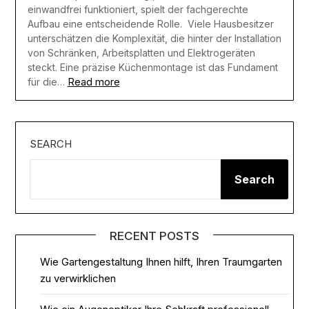
einwandfrei funktioniert, spielt der fachgerechte
Aufbau eine entscheidende Rolle. Viele Hausbesitzer
unterschätzen die Komplexität, die hinter der Installation
von Schränken, Arbeitsplatten und Elektrogeräten
steckt. Eine präzise Küchenmontage ist das Fundament
Read more
für die…
SEARCH
Search
RECENT POSTS
Wie Gartengestaltung Ihnen hilft, Ihren Traumgarten
zu verwirklichen