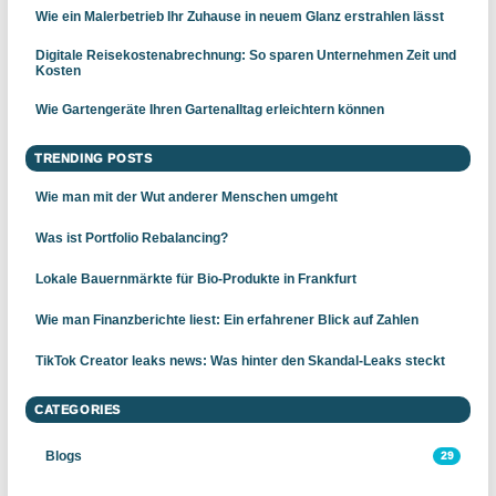
Wie ein Malerbetrieb Ihr Zuhause in neuem Glanz erstrahlen lässt
Digitale Reisekostenabrechnung: So sparen Unternehmen Zeit und
Kosten
Wie Gartengeräte Ihren Gartenalltag erleichtern können
TRENDING POSTS
Wie man mit der Wut anderer Menschen umgeht
Was ist Portfolio Rebalancing?
Lokale Bauernmärkte für Bio-Produkte in Frankfurt
Wie man Finanzberichte liest: Ein erfahrener Blick auf Zahlen
TikTok Creator leaks news: Was hinter den Skandal-Leaks steckt
CATEGORIES
Blogs
29