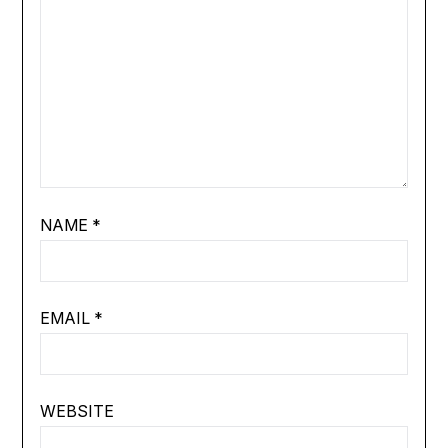
NAME
*
EMAIL
*
WEBSITE