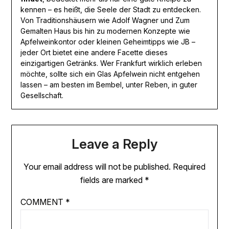
kennen – es heißt, die Seele der Stadt zu entdecken.
Von Traditionshäusern wie Adolf Wagner und Zum
Gemalten Haus bis hin zu modernen Konzepte wie
Apfelweinkontor oder kleinen Geheimtipps wie JB –
jeder Ort bietet eine andere Facette dieses
einzigartigen Getränks. Wer Frankfurt wirklich erleben
möchte, sollte sich ein Glas Apfelwein nicht entgehen
lassen – am besten im Bembel, unter Reben, in guter
Gesellschaft.
Leave a Reply
Your email address will not be published.
Required
fields are marked
*
COMMENT
*