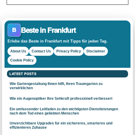
Beste in Frankfurt
B
Erlebe das Beste in Frankfurt mit Tipps für jeden Tag.
About Us
Contact Us
Privacy Policy
Disclaimer
Cookie Policy
LATEST POSTS
Wie Gartengestaltung Ihnen hilft, Ihren Traumgarten zu
verwirklichen
Wie ein Augenoptiker Ihre Sehkraft professionell verbessert
Ein umfassender Leitfaden zu den wichtigsten Dienstleistungen
nach dem Tod eines geliebten Menschen
Unverzichtbare Upgrades für ein sichereres, smarteres und
effizienteres Zuhause