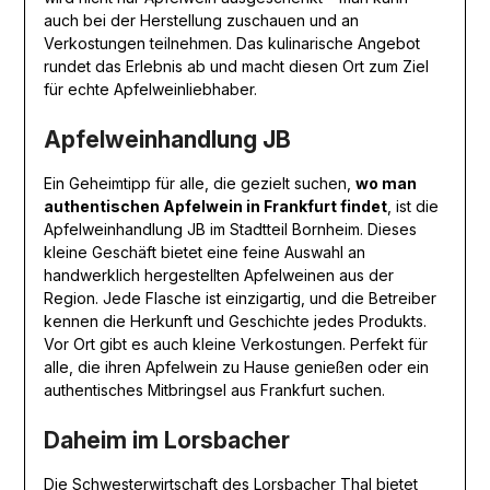
auch bei der Herstellung zuschauen und an
Verkostungen teilnehmen. Das kulinarische Angebot
rundet das Erlebnis ab und macht diesen Ort zum Ziel
für echte Apfelweinliebhaber.
Apfelweinhandlung JB
Ein Geheimtipp für alle, die gezielt suchen,
wo man
authentischen Apfelwein in Frankfurt findet
, ist die
Apfelweinhandlung JB im Stadtteil Bornheim. Dieses
kleine Geschäft bietet eine feine Auswahl an
handwerklich hergestellten Apfelweinen aus der
Region. Jede Flasche ist einzigartig, und die Betreiber
kennen die Herkunft und Geschichte jedes Produkts.
Vor Ort gibt es auch kleine Verkostungen. Perfekt für
alle, die ihren Apfelwein zu Hause genießen oder ein
authentisches Mitbringsel aus Frankfurt suchen.
Daheim im Lorsbacher
Die Schwesterwirtschaft des Lorsbacher Thal bietet