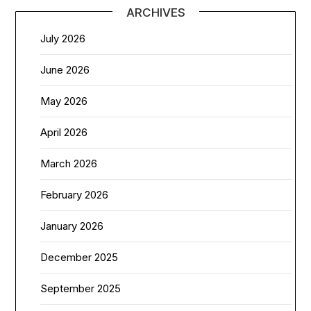
ARCHIVES
July 2026
June 2026
May 2026
April 2026
March 2026
February 2026
January 2026
December 2025
September 2025