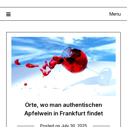
Menu
Orte, wo man authentischen
Apfelwein in Frankfurt findet
Posted on
July 30, 2025