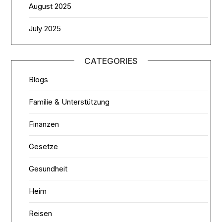
August 2025
July 2025
CATEGORIES
Blogs
Familie & Unterstützung
Finanzen
Gesetze
Gesundheit
Heim
Reisen