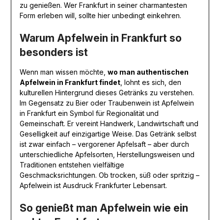
zu genießen. Wer Frankfurt in seiner charmantesten
Form erleben will, sollte hier unbedingt einkehren.
Warum Apfelwein in Frankfurt so
besonders ist
Wenn man wissen möchte,
wo man authentischen
Apfelwein in Frankfurt findet
, lohnt es sich, den
kulturellen Hintergrund dieses Getränks zu verstehen.
Im Gegensatz zu Bier oder Traubenwein ist Apfelwein
in Frankfurt ein Symbol für Regionalität und
Gemeinschaft. Er vereint Handwerk, Landwirtschaft und
Geselligkeit auf einzigartige Weise. Das Getränk selbst
ist zwar einfach – vergorener Apfelsaft – aber durch
unterschiedliche Apfelsorten, Herstellungsweisen und
Traditionen entstehen vielfältige
Geschmacksrichtungen. Ob trocken, süß oder spritzig –
Apfelwein ist Ausdruck Frankfurter Lebensart.
So genießt man Apfelwein wie ein