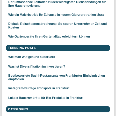
Der umfassende Leitfaden zu den wichtigsten Dienstleistungen für
Ihre Hausrenovierung
Wie ein Malerbetrieb Ihr Zuhause in neuem Glanz erstrahlen lässt
Digitale Reisekostenabrechnung: So sparen Unternehmen Zeit und
Kosten
Wie Gartengeräte Ihren Gartenalltag erleichtern können
TRENDING POSTS
Wie man Wut gesund ausdrückt
Was ist Diversifikation im Investieren?
Bestbewertete Sushi-Restaurants von Frankfurter Einheimischen
empfohlen
Instagram-würdige Fotospots in Frankfurt
Lokale Bauernmärkte für Bio-Produkte in Frankfurt
CATEGORIES