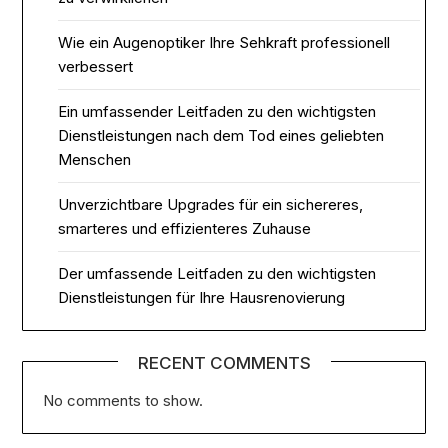
Wie ein Augenoptiker Ihre Sehkraft professionell
verbessert
Ein umfassender Leitfaden zu den wichtigsten
Dienstleistungen nach dem Tod eines geliebten
Menschen
Unverzichtbare Upgrades für ein sichereres,
smarteres und effizienteres Zuhause
Der umfassende Leitfaden zu den wichtigsten
Dienstleistungen für Ihre Hausrenovierung
RECENT COMMENTS
No comments to show.