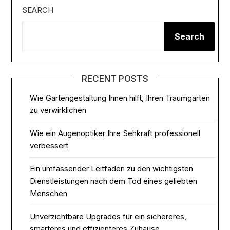
SEARCH
Search
RECENT POSTS
Wie Gartengestaltung Ihnen hilft, Ihren Traumgarten
zu verwirklichen
Wie ein Augenoptiker Ihre Sehkraft professionell
verbessert
Ein umfassender Leitfaden zu den wichtigsten
Dienstleistungen nach dem Tod eines geliebten
Menschen
Unverzichtbare Upgrades für ein sichereres,
smarteres und effizienteres Zuhause