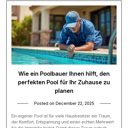
Wie ein Poolbauer Ihnen hilft, den
perfekten Pool für Ihr Zuhause zu
planen
Posted on
December 22, 2025
Ein eigener Pool ist für viele Hausbesitzer ein Traum,
der Komfort, Entspannung und einen echten Mehrwert
für die Immobilie bietet. Damit dieser Traum jedoch