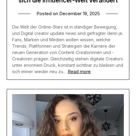
sich die Influencer-Welt verändert
Posted on
December 19, 2025
Die Welt der Online-Stars ist in ständiger Bewegung,
und Digital creator update news sind gefragter denn je.
Fans, Marken und Medien wollen wissen, welche
Trends, Plattformen und Strategien die Karriere der
neuen Generation von Content-Creatorinnen und -
Creatoren prägen. Gleichzeitig stehen digitale Creators
unter enormem Druck, konstant sichtbar zu bleiben und
Read more
sich immer wieder neu zu…