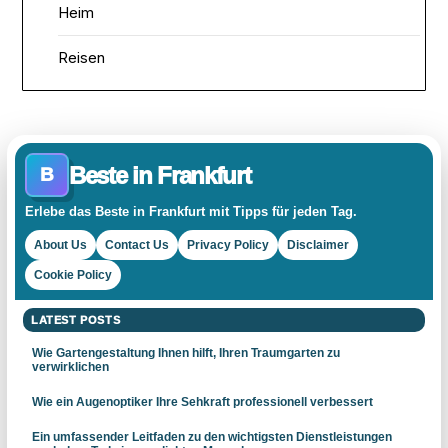
Heim
Reisen
Beste in Frankfurt
B
Erlebe das Beste in Frankfurt mit Tipps für jeden Tag.
About Us
Contact Us
Privacy Policy
Disclaimer
Cookie Policy
LATEST POSTS
Wie Gartengestaltung Ihnen hilft, Ihren Traumgarten zu
verwirklichen
Wie ein Augenoptiker Ihre Sehkraft professionell verbessert
Ein umfassender Leitfaden zu den wichtigsten Dienstleistungen