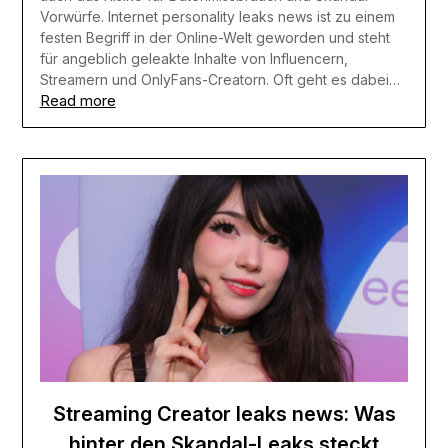
Vorwürfe. Internet personality leaks news ist zu einem
festen Begriff in der Online-Welt geworden und steht
für angeblich geleakte Inhalte von Influencern,
Streamern und OnlyFans-Creatorn. Oft geht es dabei…
Read more
Streaming Creator leaks news: Was
hinter den Skandal-Leaks steckt