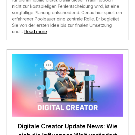
nicht zur kostspieligen Fehlentscheidung wird, ist eine
sorgfältige Planung entscheidend. Genau hier spielt ein
erfahrener Poolbauer eine zentrale Rolle. Er begleitet
Sie von der ersten Idee bis zur finalen Umsetzung
Read more
und…
Digitale Creator Update News: Wie