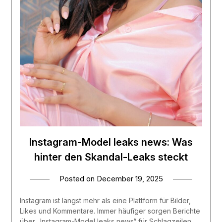
Instagram-Model leaks news: Was
hinter den Skandal-Leaks steckt
Posted on
December 19, 2025
Instagram ist längst mehr als eine Plattform für Bilder,
Likes und Kommentare. Immer häufiger sorgen Berichte
über „Instagram-Model leaks news“ für Schlagzeilen