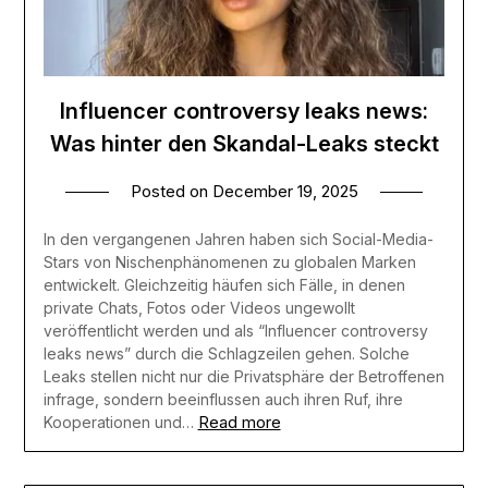
Influencer controversy leaks news:
Was hinter den Skandal-Leaks steckt
Posted on
December 19, 2025
In den vergangenen Jahren haben sich Social-Media-
Stars von Nischenphänomenen zu globalen Marken
entwickelt. Gleichzeitig häufen sich Fälle, in denen
private Chats, Fotos oder Videos ungewollt
veröffentlicht werden und als “Influencer controversy
leaks news” durch die Schlagzeilen gehen. Solche
Leaks stellen nicht nur die Privatsphäre der Betroffenen
infrage, sondern beeinflussen auch ihren Ruf, ihre
Read more
Kooperationen und…