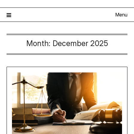
Menu
Month:
December 2025