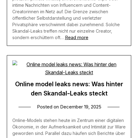
intime Nachrichten von Influencern und Content-
Creatorinnen im Netz auf. Die Grenze zwischen
öffentlicher Selbstdarstellung und verletzter
Privatsphäre verschwimmt dabei zunehmend.​ Solche
Skandal-Leaks treffen nicht nur einzelne Creator,
Read more
sondern erschüttern oft…
Online model leaks news: Was hinter
den Skandal-Leaks steckt
Posted on
December 19, 2025
Online-Models stehen heute im Zentrum einer digitalen
Ökonomie, in der Aufmerksamkeit und Intimität zur Ware
geworden sind. Parallel dazu häufen sich Berichte über