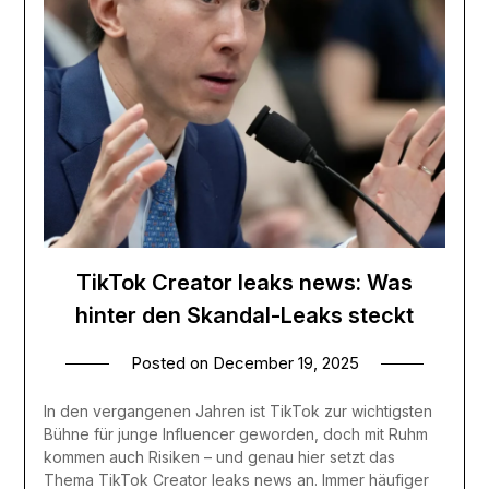
TikTok Creator leaks news: Was
hinter den Skandal-Leaks steckt
Posted on
December 19, 2025
In den vergangenen Jahren ist TikTok zur wichtigsten
Bühne für junge Influencer geworden, doch mit Ruhm
kommen auch Risiken – und genau hier setzt das
Thema TikTok Creator leaks news an. Immer häufiger