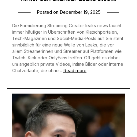
Posted on
December 19, 2025
Die Formulierung Streaming Creator leaks news taucht
immer häufiger in Überschriften von Klatschportalen,
Tech-Magazinen und Social-Media-Posts auf. Sie steht
sinnbildlich für eine neue Welle von Leaks, die vor
allem Streamerinnen und Streamer auf Plattformen wie
Twitch, Kick oder OnlyFans treffen. Oft geht es dabei
um angeblich private Videos, intime Bilder oder interne
Read more
Chatverläufe, die ohne…