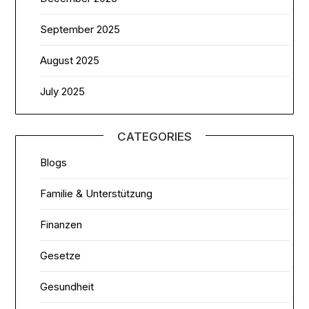
September 2025
August 2025
July 2025
CATEGORIES
Blogs
Familie & Unterstützung
Finanzen
Gesetze
Gesundheit