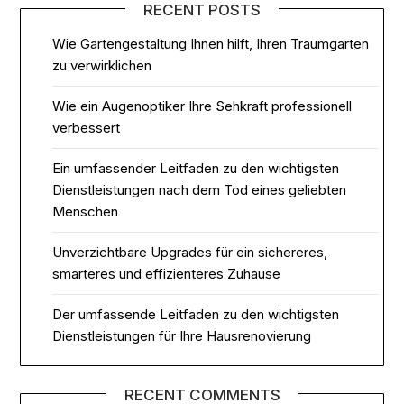
RECENT POSTS
Wie Gartengestaltung Ihnen hilft, Ihren Traumgarten
zu verwirklichen
Wie ein Augenoptiker Ihre Sehkraft professionell
verbessert
Ein umfassender Leitfaden zu den wichtigsten
Dienstleistungen nach dem Tod eines geliebten
Menschen
Unverzichtbare Upgrades für ein sichereres,
smarteres und effizienteres Zuhause
Der umfassende Leitfaden zu den wichtigsten
Dienstleistungen für Ihre Hausrenovierung
RECENT COMMENTS