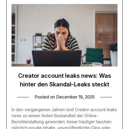
Creator account leaks news: Was
hinter den Skandal-Leaks steckt
Posted on
December 19, 2025
In den vergangenen Jahren sind Creator account leaks
news zu einem festen Bestandteil der Online-
Berichterstattung geworden. Immer häufiger tauchen
plötzlich private Inhalte, unveröffentlichte Clips oder