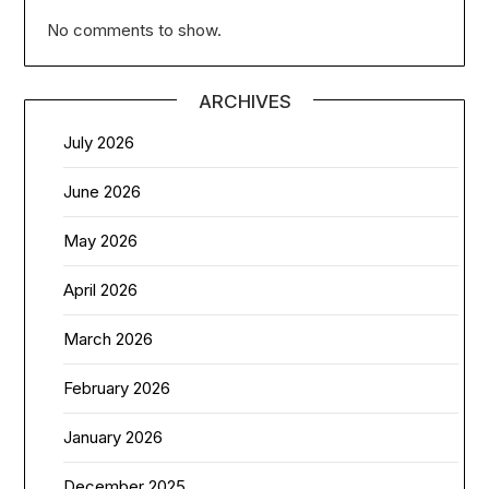
No comments to show.
ARCHIVES
July 2026
June 2026
May 2026
April 2026
March 2026
February 2026
January 2026
December 2025