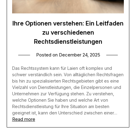
Ihre Optionen verstehen: Ein Leitfaden
zu verschiedenen
Rechtsdienstleistungen
Posted on
December 24, 2025
Das Rechtssystem kann für Laien oft komplex und
schwer verständlich sein. Von alltäglichen Rechtsfragen
bis hin zu spezialisierten Rechtsgebieten gibt es eine
Vielzahl von Dienstleistungen, die Einzelpersonen und
Unternehmen zur Verfügung stehen. Zu verstehen,
welche Optionen Sie haben und welche Art von
Rechtsdienstleistung für Ihre Situation am besten
geeignet ist, kann den Unterschied zwischen einer…
Read more