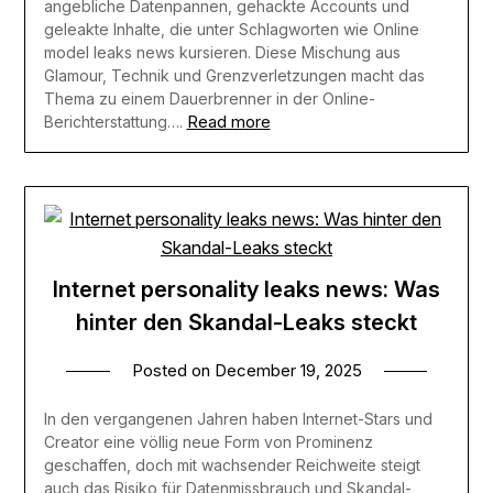
angebliche Datenpannen, gehackte Accounts und
geleakte Inhalte, die unter Schlagworten wie Online
model leaks news kursieren. Diese Mischung aus
Glamour, Technik und Grenzverletzungen macht das
Thema zu einem Dauerbrenner in der Online-
Read more
Berichterstattung….
Internet personality leaks news: Was
hinter den Skandal-Leaks steckt​
Posted on
December 19, 2025
In den vergangenen Jahren haben Internet-Stars und
Creator eine völlig neue Form von Prominenz
geschaffen, doch mit wachsender Reichweite steigt
auch das Risiko für Datenmissbrauch und Skandal-