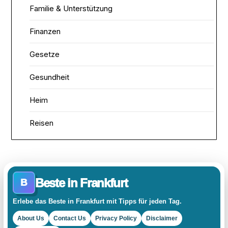
Familie & Unterstützung
Finanzen
Gesetze
Gesundheit
Heim
Reisen
Beste in Frankfurt
B
Erlebe das Beste in Frankfurt mit Tipps für jeden Tag.
About Us
Contact Us
Privacy Policy
Disclaimer