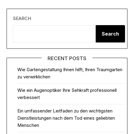
SEARCH
Search
RECENT POSTS
Wie Gartengestaltung Ihnen hilft, Ihren Traumgarten
zu verwirklichen
Wie ein Augenoptiker Ihre Sehkraft professionell
verbessert
Ein umfassender Leitfaden zu den wichtigsten
Dienstleistungen nach dem Tod eines geliebten
Menschen