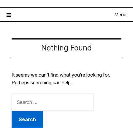
Menu
Nothing Found
It seems we can’t find what you’re looking for.
Perhaps searching can help.
SEARCH
FOR: