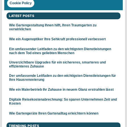
Cookie Policy
LATEST POSTS
Wie Gartengestaltung Ihnen hilft, Ihren Traumgarten zu
verwirklichen
Wie ein Augenoptiker Ihre Sehkraft professionell verbessert
Ein umfassender Leitfaden zu den wichtigsten Dienstleistungen
nach dem Tod eines geliebten Menschen
Unverzichtbare Upgrades für ein sichereres, smarteres und
effizienteres Zuhause
Der umfassende Leitfaden zu den wichtigsten Dienstleistungen für
Ihre Hausrenovierung
Wie ein Malerbetrieb Ihr Zuhause in neuem Glanz erstrahlen lässt
Digitale Reisekostenabrechnung: So sparen Unternehmen Zeit und
Kosten
Wie Gartengeräte Ihren Gartenalltag erleichtern können
TRENDING POSTS