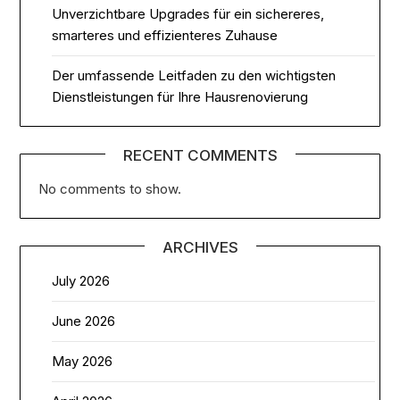
Unverzichtbare Upgrades für ein sichereres,
smarteres und effizienteres Zuhause
Der umfassende Leitfaden zu den wichtigsten
Dienstleistungen für Ihre Hausrenovierung
RECENT COMMENTS
No comments to show.
ARCHIVES
July 2026
June 2026
May 2026