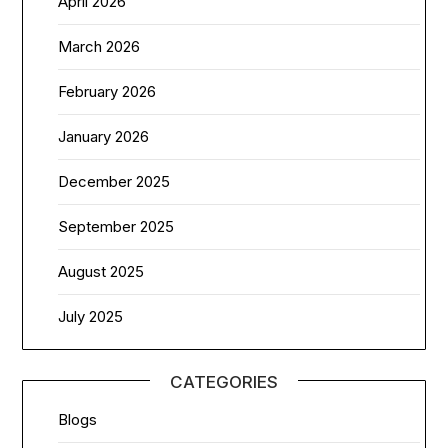
April 2026
March 2026
February 2026
January 2026
December 2025
September 2025
August 2025
July 2025
CATEGORIES
Blogs