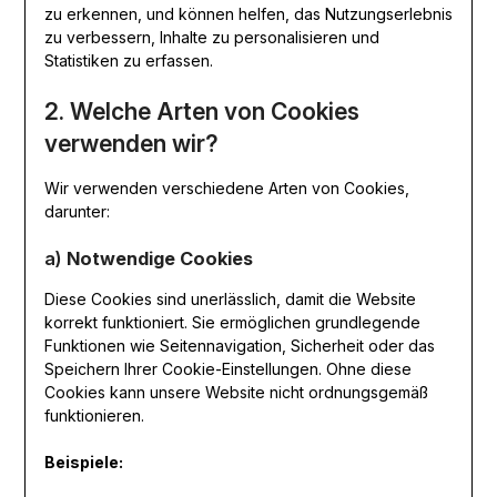
zu erkennen, und können helfen, das Nutzungserlebnis
zu verbessern, Inhalte zu personalisieren und
Statistiken zu erfassen.
2. Welche Arten von Cookies
verwenden wir?
Wir verwenden verschiedene Arten von Cookies,
darunter:
a)
Notwendige Cookies
Diese Cookies sind unerlässlich, damit die Website
korrekt funktioniert. Sie ermöglichen grundlegende
Funktionen wie Seitennavigation, Sicherheit oder das
Speichern Ihrer Cookie-Einstellungen. Ohne diese
Cookies kann unsere Website nicht ordnungsgemäß
funktionieren.
Beispiele: