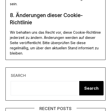
sein.
8. Änderungen dieser Cookie-
Richtlinie
Wir behalten uns das Recht vor, diese Cookie-Richtlinie
jederzeit zu ändern. Änderungen werden auf dieser
Seite veröffentlicht. Bitte überprüfen Sie diese
regelmäßig, um über den aktuellen Stand informiert zu
bleiben.
SEARCH
Search
RECENT POSTS