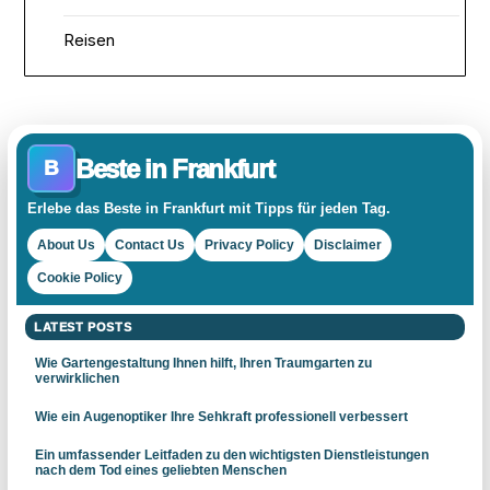
Reisen
Beste in Frankfurt
B
Erlebe das Beste in Frankfurt mit Tipps für jeden Tag.
About Us
Contact Us
Privacy Policy
Disclaimer
Cookie Policy
LATEST POSTS
Wie Gartengestaltung Ihnen hilft, Ihren Traumgarten zu
verwirklichen
Wie ein Augenoptiker Ihre Sehkraft professionell verbessert
Ein umfassender Leitfaden zu den wichtigsten Dienstleistungen
nach dem Tod eines geliebten Menschen