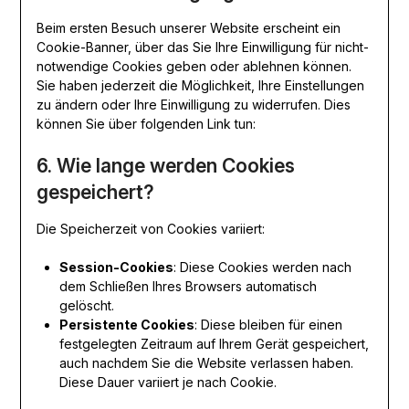
Beim ersten Besuch unserer Website erscheint ein
Cookie-Banner, über das Sie Ihre Einwilligung für nicht-
notwendige Cookies geben oder ablehnen können.
Sie haben jederzeit die Möglichkeit, Ihre Einstellungen
zu ändern oder Ihre Einwilligung zu widerrufen. Dies
können Sie über folgenden Link tun:
6. Wie lange werden Cookies
gespeichert?
Die Speicherzeit von Cookies variiert:
Session-Cookies
: Diese Cookies werden nach
dem Schließen Ihres Browsers automatisch
gelöscht.
Persistente Cookies
: Diese bleiben für einen
festgelegten Zeitraum auf Ihrem Gerät gespeichert,
auch nachdem Sie die Website verlassen haben.
Diese Dauer variiert je nach Cookie.