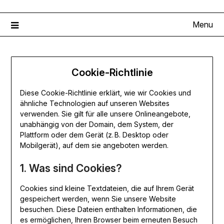
Menu
Cookie-Richtlinie
Diese Cookie-Richtlinie erklärt, wie wir Cookies und
ähnliche Technologien auf unseren Websites
verwenden. Sie gilt für alle unsere Onlineangebote,
unabhängig von der Domain, dem System, der
Plattform oder dem Gerät (z. B. Desktop oder
Mobilgerät), auf dem sie angeboten werden.
1. Was sind Cookies?
Cookies sind kleine Textdateien, die auf Ihrem Gerät
gespeichert werden, wenn Sie unsere Website
besuchen. Diese Dateien enthalten Informationen, die
es ermöglichen, Ihren Browser beim erneuten Besuch