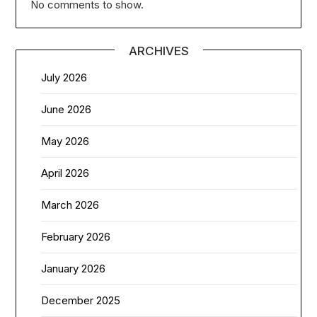
No comments to show.
ARCHIVES
July 2026
June 2026
May 2026
April 2026
March 2026
February 2026
January 2026
December 2025