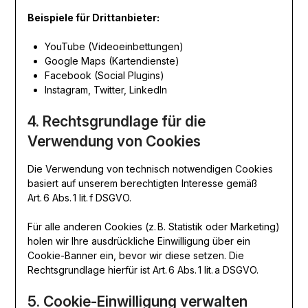
Beispiele für Drittanbieter:
YouTube (Videoeinbettungen)
Google Maps (Kartendienste)
Facebook (Social Plugins)
Instagram, Twitter, LinkedIn
4. Rechtsgrundlage für die
Verwendung von Cookies
Die Verwendung von technisch notwendigen Cookies
basiert auf unserem berechtigten Interesse gemäß
Art. 6 Abs. 1 lit. f DSGVO.
Für alle anderen Cookies (z. B. Statistik oder Marketing)
holen wir Ihre ausdrückliche Einwilligung über ein
Cookie-Banner ein, bevor wir diese setzen. Die
Rechtsgrundlage hierfür ist Art. 6 Abs. 1 lit. a DSGVO.
5. Cookie-Einwilligung verwalten