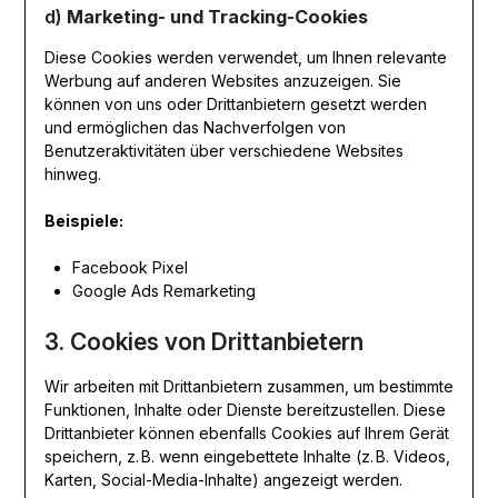
d)
Marketing- und Tracking-Cookies
Diese Cookies werden verwendet, um Ihnen relevante
Werbung auf anderen Websites anzuzeigen. Sie
können von uns oder Drittanbietern gesetzt werden
und ermöglichen das Nachverfolgen von
Benutzeraktivitäten über verschiedene Websites
hinweg.
Beispiele:
Facebook Pixel
Google Ads Remarketing
3. Cookies von Drittanbietern
Wir arbeiten mit Drittanbietern zusammen, um bestimmte
Funktionen, Inhalte oder Dienste bereitzustellen. Diese
Drittanbieter können ebenfalls Cookies auf Ihrem Gerät
speichern, z. B. wenn eingebettete Inhalte (z. B. Videos,
Karten, Social-Media-Inhalte) angezeigt werden.