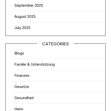
September 2025
August 2025
July 2025
CATEGORIES
Blogs
Familie & Unterstützung
Finanzen
Gesetze
Gesundheit
Heim