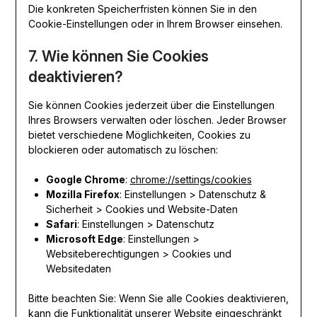
Die konkreten Speicherfristen können Sie in den
Cookie-Einstellungen oder in Ihrem Browser einsehen.
7. Wie können Sie Cookies
deaktivieren?
Sie können Cookies jederzeit über die Einstellungen
Ihres Browsers verwalten oder löschen. Jeder Browser
bietet verschiedene Möglichkeiten, Cookies zu
blockieren oder automatisch zu löschen:
Google Chrome
:
chrome://settings/cookies
Mozilla Firefox
: Einstellungen > Datenschutz &
Sicherheit > Cookies und Website-Daten
Safari
: Einstellungen > Datenschutz
Microsoft Edge
: Einstellungen >
Websiteberechtigungen > Cookies und
Websitedaten
Bitte beachten Sie: Wenn Sie alle Cookies deaktivieren,
kann die Funktionalität unserer Website eingeschränkt