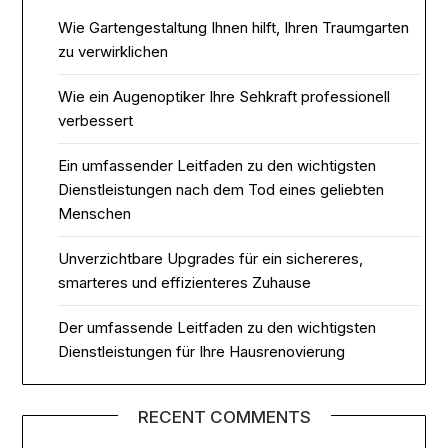
Wie Gartengestaltung Ihnen hilft, Ihren Traumgarten
zu verwirklichen
Wie ein Augenoptiker Ihre Sehkraft professionell
verbessert
Ein umfassender Leitfaden zu den wichtigsten
Dienstleistungen nach dem Tod eines geliebten
Menschen
Unverzichtbare Upgrades für ein sichereres,
smarteres und effizienteres Zuhause
Der umfassende Leitfaden zu den wichtigsten
Dienstleistungen für Ihre Hausrenovierung
RECENT COMMENTS