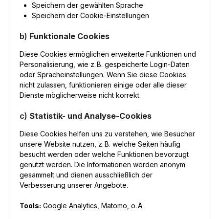
Speichern der gewählten Sprache
Speichern der Cookie-Einstellungen
b)
Funktionale Cookies
Diese Cookies ermöglichen erweiterte Funktionen und
Personalisierung, wie z. B. gespeicherte Login-Daten
oder Spracheinstellungen. Wenn Sie diese Cookies
nicht zulassen, funktionieren einige oder alle dieser
Dienste möglicherweise nicht korrekt.
c)
Statistik- und Analyse-Cookies
Diese Cookies helfen uns zu verstehen, wie Besucher
unsere Website nutzen, z. B. welche Seiten häufig
besucht werden oder welche Funktionen bevorzugt
genutzt werden. Die Informationen werden anonym
gesammelt und dienen ausschließlich der
Verbesserung unserer Angebote.
Tools:
Google Analytics, Matomo, o. Ä.