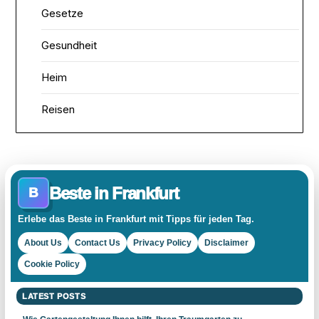
Gesetze
Gesundheit
Heim
Reisen
Beste in Frankfurt
B
Erlebe das Beste in Frankfurt mit Tipps für jeden Tag.
About Us
Contact Us
Privacy Policy
Disclaimer
Cookie Policy
LATEST POSTS