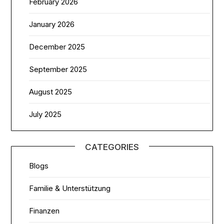
February 2026
January 2026
December 2025
September 2025
August 2025
July 2025
CATEGORIES
Blogs
Familie & Unterstützung
Finanzen