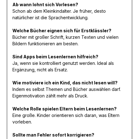
Ab wann lohnt sich Vorlesen?
Schon ab dem Kleinkindalter. Je früher, desto
natürlicher ist die Sprachentwicklung.
Welche Bücher eignen sich für Erstklässler?
Bücher mit großer Schrift, kurzen Texten und vielen
Bildern funktionieren am besten.
Sind Apps beim Lesenlernen hilfreich?
Ja, wenn sie kontrolliert genutzt werden. Ideal als
Ergänzung, nicht als Ersatz.
Wie motiviere ich ein Kind, das nicht lesen will?
Indem es selbst Themen und Bücher auswählen darf.
Eigenmotivation zählt mehr als Druck.
Welche Rolle spielen Eltern beim Lesenlernen?
Eine große. Kinder orientieren sich daran, was Eltern
vorleben.
Sollte man Fehler sofort korrigieren?