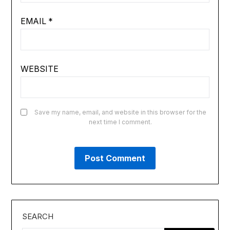
EMAIL
*
WEBSITE
Save my name, email, and website in this browser for the
next time I comment.
SEARCH