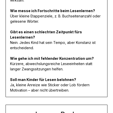
wirksam.
Wie messe ich Fortschritte beim Lesenlernen?
Über kleine Etappenziele, z. B. Buchseitenanzahl oder
gelesene Wörter.
Gibt es einen schlechten Zeitpunkt fürs
Lesenlernen?
Nein. Jedes Kind hat sein Tempo, aber Konstanz ist
entscheidend.
Wie gehe ich mit fehlender Konzentration um?
Kürzere, abwechslungsreiche Leseeinheiten statt
langer Zwangssitzungen helfen.
Soll man Kinder für Lesen belohnen?
Ja, kleine Anreize wie Sticker oder Lob fördern
Motivation – aber nicht übertreiben.