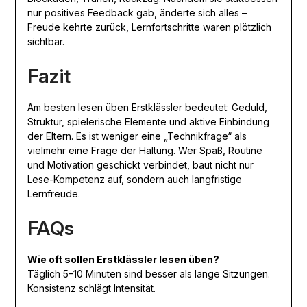
nur positives Feedback gab, änderte sich alles –
Freude kehrte zurück, Lernfortschritte waren plötzlich
sichtbar.
Fazit
Am besten lesen üben Erstklässler bedeutet: Geduld,
Struktur, spielerische Elemente und aktive Einbindung
der Eltern. Es ist weniger eine „Technikfrage“ als
vielmehr eine Frage der Haltung. Wer Spaß, Routine
und Motivation geschickt verbindet, baut nicht nur
Lese-Kompetenz auf, sondern auch langfristige
Lernfreude.
FAQs
Wie oft sollen Erstklässler lesen üben?
Täglich 5–10 Minuten sind besser als lange Sitzungen.
Konsistenz schlägt Intensität.