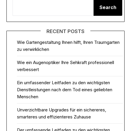
Search
RECENT POSTS
Wie Gartengestaltung Ihnen hilft, Ihren Traumgarten
zu verwirklichen
Wie ein Augenoptiker Ihre Sehkraft professionell
verbessert
Ein umfassender Leitfaden zu den wichtigsten
Dienstleistungen nach dem Tod eines geliebten
Menschen
Unverzichtbare Upgrades für ein sichereres,
smarteres und effizienteres Zuhause
Der umfassende Leitfaden zu den wichtigsten