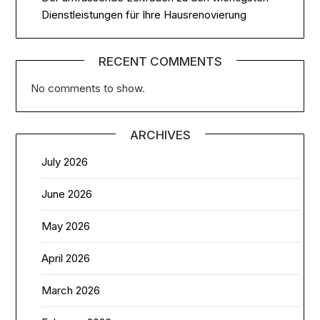
Dienstleistungen für Ihre Hausrenovierung
RECENT COMMENTS
No comments to show.
ARCHIVES
July 2026
June 2026
May 2026
April 2026
March 2026