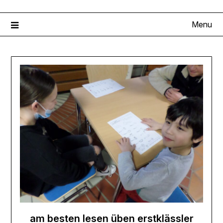
Menu
am besten lesen üben erstklässler