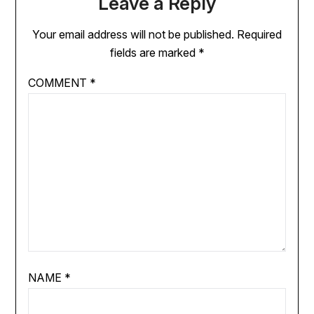
Leave a Reply
Your email address will not be published.
Required
fields are marked
*
COMMENT
*
NAME
*