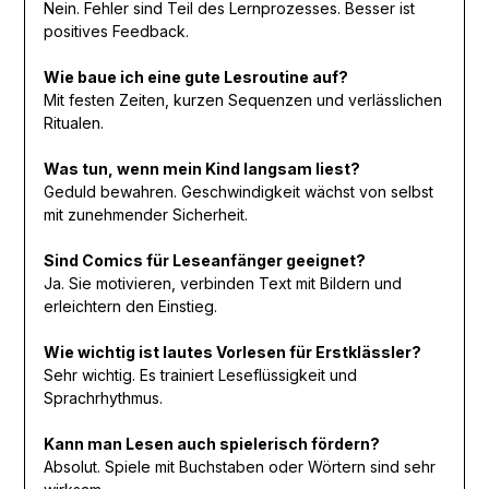
Nein. Fehler sind Teil des Lernprozesses. Besser ist
positives Feedback.
Wie baue ich eine gute Lesroutine auf?
Mit festen Zeiten, kurzen Sequenzen und verlässlichen
Ritualen.
Was tun, wenn mein Kind langsam liest?
Geduld bewahren. Geschwindigkeit wächst von selbst
mit zunehmender Sicherheit.
Sind Comics für Leseanfänger geeignet?
Ja. Sie motivieren, verbinden Text mit Bildern und
erleichtern den Einstieg.
Wie wichtig ist lautes Vorlesen für Erstklässler?
Sehr wichtig. Es trainiert Leseflüssigkeit und
Sprachrhythmus.
Kann man Lesen auch spielerisch fördern?
Absolut. Spiele mit Buchstaben oder Wörtern sind sehr