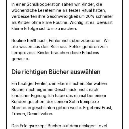
In einer Schulkooperation sahen wir: Kinder, die
wöchentliche Lesetermine als festes Ritual hatten,
verbesserten ihre Geschwindigkeit um 20% schneller
als Kinder ohne klare Routine. Wichtig ist es, bewusst
kleine Erfolge sichtbar zu machen.
Routine heißt auch, Fehler nicht überzubetonen. Wir
alle wissen aus dem Business: Fehler gehören zum
Lernprozess. Kinder brauchen diese Erlaubnis
genauso.
Die richtigen Bücher auswählen
Ein häufiger Fehler, den Eltern machen: Sie wählen
Bücher nach eigenem Geschmack, nicht nach
kindlicher Eignung. Ich habe das einmal bei einem
Kunden gesehen, der seinem Sohn komplexe
Abenteuergeschichten geben wollte. Ergebnis: Frust,
Tränen, Demotivation.
Das Erfolgsrezept: Bücher auf dem richtigen Level.