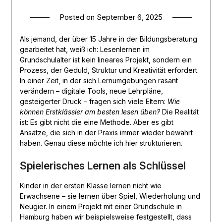
Posted on
September 6, 2025
Als jemand, der über 15 Jahre in der Bildungsberatung
gearbeitet hat, weiß ich: Lesenlernen im
Grundschulalter ist kein lineares Projekt, sondern ein
Prozess, der Geduld, Struktur und Kreativität erfordert.
In einer Zeit, in der sich Lernumgebungen rasant
verändern – digitale Tools, neue Lehrpläne,
gesteigerter Druck – fragen sich viele Eltern:
Wie
können Erstklässler am besten lesen üben?
Die Realität
ist: Es gibt nicht die eine Methode. Aber es gibt
Ansätze, die sich in der Praxis immer wieder bewährt
haben. Genau diese möchte ich hier strukturieren.
Spielerisches Lernen als Schlüssel
Kinder in der ersten Klasse lernen nicht wie
Erwachsene – sie lernen über Spiel, Wiederholung und
Neugier. In einem Projekt mit einer Grundschule in
Hamburg haben wir beispielsweise festgestellt, dass