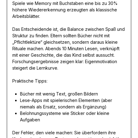
Spiele wie Memory mit Buchstaben eine bis zu 30%
höhere Wiedererkennung erzeugten als klassische
Arbeitsblätter.
Das Entscheidende ist, die Balance zwischen Spaß und
Struktur zu finden. Eltern sollten Bücher nicht mit
„Pflichtlektüre“ gleichsetzen, sondern daraus kleine
Rituale machen. Abends 10 Minuten Lesen, verknüpft
mit einer Geschichte, die das Kind selbst aussucht.
Forschungsergebnisse zeigen klar: Eigenmotivation
steigert die Lernkurve.
Praktische Tipps:
Bücher mit wenig Text, großen Bildern
Lese-Apps mit spielerischen Elementen (aber
niemals als Ersatz, sondern als Ergänzung)
Belohnungssysteme wie Sticker oder kleine
Aufgaben
Der Fehler, den viele machen: Sie überfordern ihre