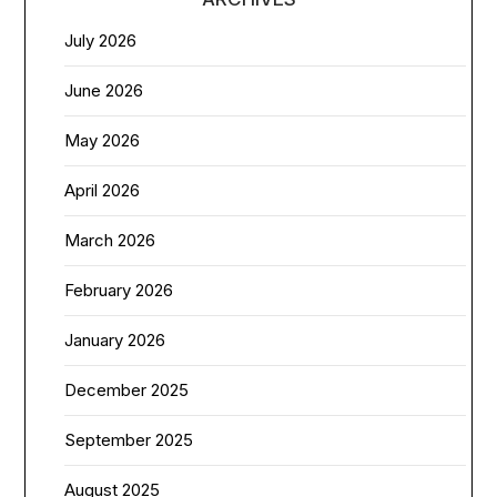
July 2026
June 2026
May 2026
April 2026
March 2026
February 2026
January 2026
December 2025
September 2025
August 2025