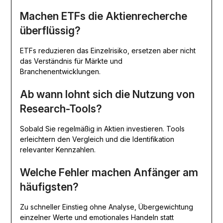
Machen ETFs die Aktienrecherche
überflüssig?
ETFs reduzieren das Einzelrisiko, ersetzen aber nicht
das Verständnis für Märkte und
Branchenentwicklungen.
Ab wann lohnt sich die Nutzung von
Research-Tools?
Sobald Sie regelmäßig in Aktien investieren. Tools
erleichtern den Vergleich und die Identifikation
relevanter Kennzahlen.
Welche Fehler machen Anfänger am
häufigsten?
Zu schneller Einstieg ohne Analyse, Übergewichtung
einzelner Werte und emotionales Handeln statt