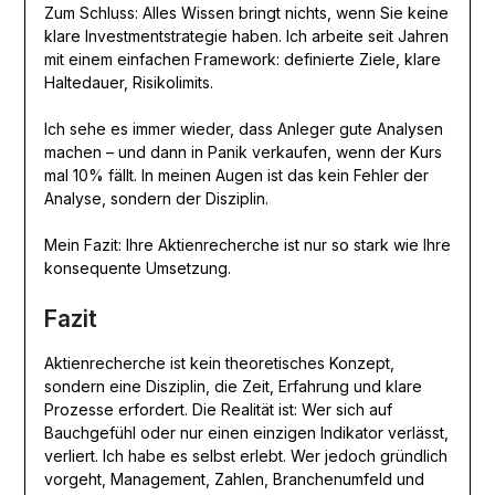
Zum Schluss: Alles Wissen bringt nichts, wenn Sie keine
klare Investmentstrategie haben. Ich arbeite seit Jahren
mit einem einfachen Framework: definierte Ziele, klare
Haltedauer, Risikolimits.
Ich sehe es immer wieder, dass Anleger gute Analysen
machen – und dann in Panik verkaufen, wenn der Kurs
mal 10% fällt. In meinen Augen ist das kein Fehler der
Analyse, sondern der Disziplin.
Mein Fazit: Ihre Aktienrecherche ist nur so stark wie Ihre
konsequente Umsetzung.
Fazit
Aktienrecherche ist kein theoretisches Konzept,
sondern eine Disziplin, die Zeit, Erfahrung und klare
Prozesse erfordert. Die Realität ist: Wer sich auf
Bauchgefühl oder nur einen einzigen Indikator verlässt,
verliert. Ich habe es selbst erlebt. Wer jedoch gründlich
vorgeht, Management, Zahlen, Branchenumfeld und