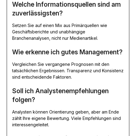
Welche Informationsquellen sind am
zuverlässigsten?
Setzen Sie auf einen Mix aus Primärquellen wie
Geschäftsberichte und unabhängige
Branchenanalysen, nicht nur Medienartikel.
Wie erkenne ich gutes Management?
Vergleichen Sie vergangene Prognosen mit den
tatsächlichen Ergebnissen. Transparenz und Konsistenz
sind entscheidende Faktoren.
Soll ich Analystenempfehlungen
folgen?
Analysten können Orientierung geben, aber am Ende
zählt Ihre eigene Bewertung. Viele Empfehlungen sind
interessengeleitet.