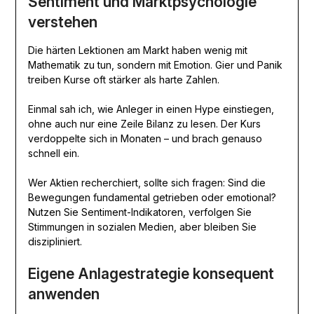
Sentiment und Marktpsychologie
verstehen
Die härten Lektionen am Markt haben wenig mit
Mathematik zu tun, sondern mit Emotion. Gier und Panik
treiben Kurse oft stärker als harte Zahlen.
Einmal sah ich, wie Anleger in einen Hype einstiegen,
ohne auch nur eine Zeile Bilanz zu lesen. Der Kurs
verdoppelte sich in Monaten – und brach genauso
schnell ein.
Wer Aktien recherchiert, sollte sich fragen: Sind die
Bewegungen fundamental getrieben oder emotional?
Nutzen Sie Sentiment-Indikatoren, verfolgen Sie
Stimmungen in sozialen Medien, aber bleiben Sie
diszipliniert.
Eigene Anlagestrategie konsequent
anwenden