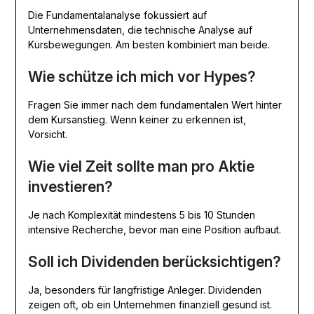
Die Fundamentalanalyse fokussiert auf
Unternehmensdaten, die technische Analyse auf
Kursbewegungen. Am besten kombiniert man beide.
Wie schütze ich mich vor Hypes?
Fragen Sie immer nach dem fundamentalen Wert hinter
dem Kursanstieg. Wenn keiner zu erkennen ist,
Vorsicht.
Wie viel Zeit sollte man pro Aktie
investieren?
Je nach Komplexität mindestens 5 bis 10 Stunden
intensive Recherche, bevor man eine Position aufbaut.
Soll ich Dividenden berücksichtigen?
Ja, besonders für langfristige Anleger. Dividenden
zeigen oft, ob ein Unternehmen finanziell gesund ist.