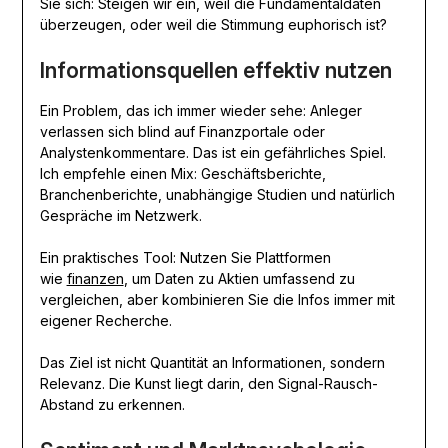
Sie sich: Steigen wir ein, weil die Fundamentaldaten
überzeugen, oder weil die Stimmung euphorisch ist?
Informationsquellen effektiv nutzen
Ein Problem, das ich immer wieder sehe: Anleger
verlassen sich blind auf Finanzportale oder
Analystenkommentare. Das ist ein gefährliches Spiel.
Ich empfehle einen Mix: Geschäftsberichte,
Branchenberichte, unabhängige Studien und natürlich
Gespräche im Netzwerk.
Ein praktisches Tool: Nutzen Sie Plattformen
wie
finanzen
, um Daten zu Aktien umfassend zu
vergleichen, aber kombinieren Sie die Infos immer mit
eigener Recherche.
Das Ziel ist nicht Quantität an Informationen, sondern
Relevanz. Die Kunst liegt darin, den Signal-Rausch-
Abstand zu erkennen.