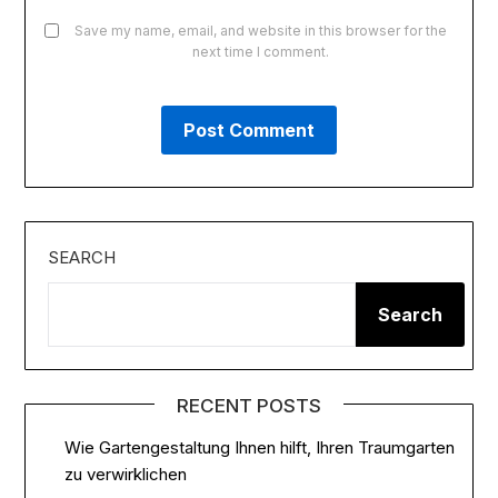
Save my name, email, and website in this browser for the
next time I comment.
SEARCH
Search
RECENT POSTS
Wie Gartengestaltung Ihnen hilft, Ihren Traumgarten
zu verwirklichen