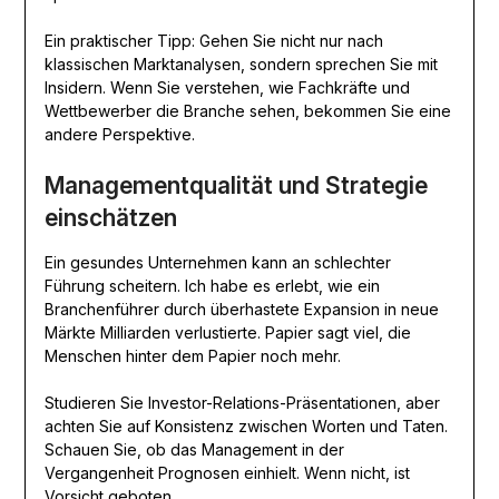
Ein praktischer Tipp: Gehen Sie nicht nur nach
klassischen Marktanalysen, sondern sprechen Sie mit
Insidern. Wenn Sie verstehen, wie Fachkräfte und
Wettbewerber die Branche sehen, bekommen Sie eine
andere Perspektive.
Managementqualität und Strategie
einschätzen
Ein gesundes Unternehmen kann an schlechter
Führung scheitern. Ich habe es erlebt, wie ein
Branchenführer durch überhastete Expansion in neue
Märkte Milliarden verlustierte. Papier sagt viel, die
Menschen hinter dem Papier noch mehr.
Studieren Sie Investor-Relations-Präsentationen, aber
achten Sie auf Konsistenz zwischen Worten und Taten.
Schauen Sie, ob das Management in der
Vergangenheit Prognosen einhielt. Wenn nicht, ist
Vorsicht geboten.