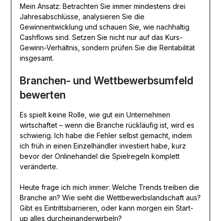
Mein Ansatz: Betrachten Sie immer mindestens drei
Jahresabschlüsse, analysieren Sie die
Gewinnentwicklung und schauen Sie, wie nachhaltig
Cashflows sind. Setzen Sie nicht nur auf das Kurs-
Gewinn-Verhältnis, sondern prüfen Sie die Rentabilität
insgesamt.
Branchen- und Wettbewerbsumfeld
bewerten
Es spielt keine Rolle, wie gut ein Unternehmen
wirtschaftet – wenn die Branche rückläufig ist, wird es
schwierig. Ich habe die Fehler selbst gemacht, indem
ich früh in einen Einzelhändler investiert habe, kurz
bevor der Onlinehandel die Spielregeln komplett
veränderte.
Heute frage ich mich immer: Welche Trends treiben die
Branche an? Wie sieht die Wettbewerbslandschaft aus?
Gibt es Eintrittsbarrieren, oder kann morgen ein Start-
up alles durcheinanderwirbeln?