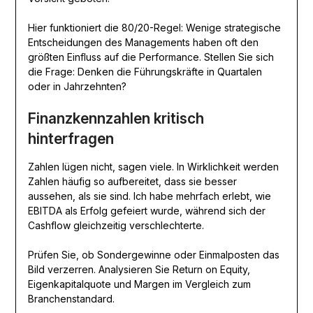
Hier funktioniert die 80/20-Regel: Wenige strategische
Entscheidungen des Managements haben oft den
größten Einfluss auf die Performance. Stellen Sie sich
die Frage: Denken die Führungskräfte in Quartalen
oder in Jahrzehnten?
Finanzkennzahlen kritisch
hinterfragen
Zahlen lügen nicht, sagen viele. In Wirklichkeit werden
Zahlen häufig so aufbereitet, dass sie besser
aussehen, als sie sind. Ich habe mehrfach erlebt, wie
EBITDA als Erfolg gefeiert wurde, während sich der
Cashflow gleichzeitig verschlechterte.
Prüfen Sie, ob Sondergewinne oder Einmalposten das
Bild verzerren. Analysieren Sie Return on Equity,
Eigenkapitalquote und Margen im Vergleich zum
Branchenstandard.