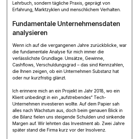
Lehrbuch, sondern tägliche Praxis, geprägt von
Erfahrung, Marktzyklen und menschlichem Verhalten.
Fundamentale Unternehmensdaten
analysieren
Wenn ich auf die vergangenen Jahre zurückblicke, war
die fundamentale Analyse für mich immer die
verlässlichste Grundlage. Umsätze, Gewinne,
Cashflows, Verschuldungsgrad – das sind Kennzahlen,
die Ihnen zeigen, ob ein Unternehmen Substanz hat
oder nur kurzfristig glänzt.
Ich erinnere mich an ein Projekt im Jahr 2018, wo ein
Klient unbedingt in ein „aufstrebendes“ Tech-
Unternehmen investieren wollte. Auf dem Papier sah
alles nach Wachstum aus, doch beim genauen Blick in
die Bilanz fielen uns steigende Schulden und sinkende
Margen auf. Wir lehnten das Investment ab. Zwei Jahre
später stand die Firma kurz vor der Insolvenz.