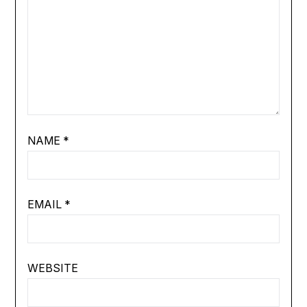
NAME
*
EMAIL
*
WEBSITE