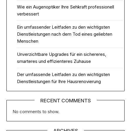
Wie ein Augenoptiker Ihre Sehkraft professionell
verbessert
Ein umfassender Leitfaden zu den wichtigsten
Dienstleistungen nach dem Tod eines geliebten
Menschen
Unverzichtbare Upgrades für ein sichereres,
smarteres und effizienteres Zuhause
Der umfassende Leitfaden zu den wichtigsten
Dienstleistungen für Ihre Hausrenovierung
RECENT COMMENTS
No comments to show.
ARCHIVES