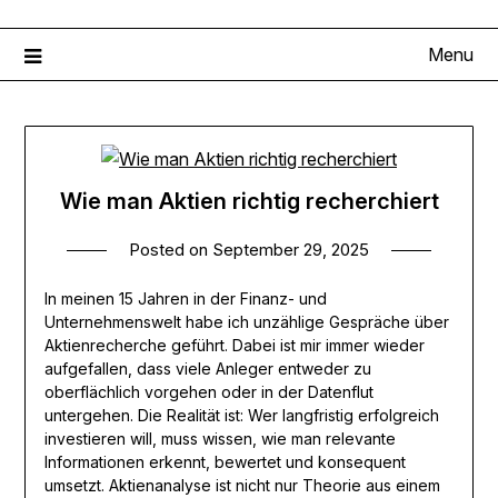
Menu
Wie man Aktien richtig recherchiert
Posted on
September 29, 2025
In meinen 15 Jahren in der Finanz- und
Unternehmenswelt habe ich unzählige Gespräche über
Aktienrecherche geführt. Dabei ist mir immer wieder
aufgefallen, dass viele Anleger entweder zu
oberflächlich vorgehen oder in der Datenflut
untergehen. Die Realität ist: Wer langfristig erfolgreich
investieren will, muss wissen, wie man relevante
Informationen erkennt, bewertet und konsequent
umsetzt. Aktienanalyse ist nicht nur Theorie aus einem