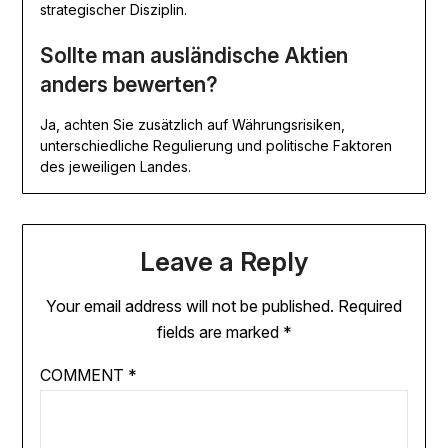
strategischer Disziplin.
Sollte man ausländische Aktien
anders bewerten?
Ja, achten Sie zusätzlich auf Währungsrisiken,
unterschiedliche Regulierung und politische Faktoren
des jeweiligen Landes.
Leave a Reply
Your email address will not be published.
Required
fields are marked
*
COMMENT
*