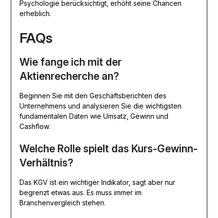
Psychologie berücksichtigt, erhöht seine Chancen
erheblich.
FAQs
Wie fange ich mit der
Aktienrecherche an?
Beginnen Sie mit den Geschäftsberichten des
Unternehmens und analysieren Sie die wichtigsten
fundamentalen Daten wie Umsatz, Gewinn und
Cashflow.
Welche Rolle spielt das Kurs-Gewinn-
Verhältnis?
Das KGV ist ein wichtiger Indikator, sagt aber nur
begrenzt etwas aus. Es muss immer im
Branchenvergleich stehen.