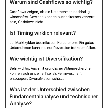
Warum sind Cashflows so wichtig?
Cashflows zeigen, ob ein Unternehmen nachhaltig
wirtschaftet. Gewinne können buchhalterisch verzerrt
sein, Cashflows nicht.
Ist Timing wirklich relevant?
Ja, Marktzyklen beeinflussen Kurse enorm. Ein gutes
Unternehmen kann in einer Rezession trotzdem fallen.
Wie wichtig ist Diversifikation?
Sehr wichtig. Auch mit gründlicher Aktienrecherche
können sich einzelne Titel als Fehlinvestment
entpuppen. Diversifikation schützt.
Was ist der Unterschied zwischen
Fundamentalanalyse und technischer
Analyse?