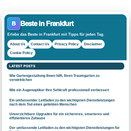
Beste in Frankfurt
B
Erlebe das Beste in Frankfurt mit Tipps für jeden Tag.
About Us
Contact Us
Privacy Policy
Disclaimer
Cookie Policy
LATEST POSTS
Wie Gartengestaltung Ihnen hilft, Ihren Traumgarten zu
verwirklichen
Wie ein Augenoptiker Ihre Sehkraft professionell verbessert
Ein umfassender Leitfaden zu den wichtigsten Dienstleistungen
nach dem Tod eines geliebten Menschen
Unverzichtbare Upgrades für ein sichereres, smarteres und
effizienteres Zuhause
Der umfassende Leitfaden zu den wichtigsten Dienstleistungen für