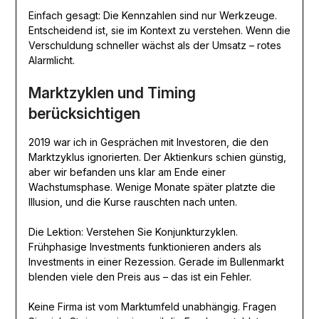
Einfach gesagt: Die Kennzahlen sind nur Werkzeuge.
Entscheidend ist, sie im Kontext zu verstehen. Wenn die
Verschuldung schneller wächst als der Umsatz – rotes
Alarmlicht.
Marktzyklen und Timing
berücksichtigen
2019 war ich in Gesprächen mit Investoren, die den
Marktzyklus ignorierten. Der Aktienkurs schien günstig,
aber wir befanden uns klar am Ende einer
Wachstumsphase. Wenige Monate später platzte die
Illusion, und die Kurse rauschten nach unten.
Die Lektion: Verstehen Sie Konjunkturzyklen.
Frühphasige Investments funktionieren anders als
Investments in einer Rezession. Gerade im Bullenmarkt
blenden viele den Preis aus – das ist ein Fehler.
Keine Firma ist vom Marktumfeld unabhängig. Fragen