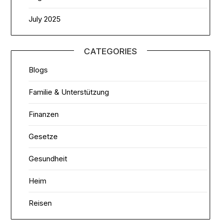
July 2025
CATEGORIES
Blogs
Familie & Unterstützung
Finanzen
Gesetze
Gesundheit
Heim
Reisen