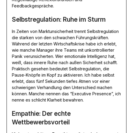
Feedbackgespräche.
Selbstregulation: Ruhe im Sturm
In Zeiten von Marktunsicherheit trennt Selbstregulation
die starken von den schwachen Führungskräften.
Während der letzten Wirtschaftskrise habe ich erlebt,
wie manche Manager ihre Teams mit unkontrollierter
Panik verunsicherten. Wer emotionale Intelligenz hat,
weiß, dass innere Ruhe nach außen Sicherheit schafft.
Praktisch gesehen bedeutet Selbstregulation, die
Pause-Knöpfe im Kopf zu aktivieren. Ich habe selbst
erlebt, dass fünf Sekunden tiefes Atmen vor einer
schwierigen Verhandlung den Unterschied machen
können. Manche nennen das “Executive Presence”, ich
nenne es schlicht Klarheit bewahren.
Empathie: Der echte
Wettbewerbsvorteil