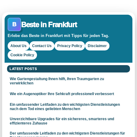
Beste in Frankfurt
B
Erlebe das Beste in Frankfurt mit Tipps für jeden Tag.
About Us
Contact Us
Privacy Policy
Disclaimer
Cookie Policy
LATEST POSTS
Wie Gartengestaltung Ihnen hilft, Ihren Traumgarten zu
verwirklichen
Wie ein Augenoptiker Ihre Sehkraft professionell verbessert
Ein umfassender Leitfaden zu den wichtigsten Dienstleistungen
nach dem Tod eines geliebten Menschen
Unverzichtbare Upgrades für ein sichereres, smarteres und
effizienteres Zuhause
Der umfassende Leitfaden zu den wichtigsten Dienstleistungen für