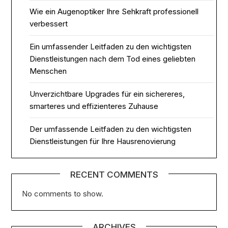
Wie ein Augenoptiker Ihre Sehkraft professionell
verbessert
Ein umfassender Leitfaden zu den wichtigsten
Dienstleistungen nach dem Tod eines geliebten
Menschen
Unverzichtbare Upgrades für ein sichereres,
smarteres und effizienteres Zuhause
Der umfassende Leitfaden zu den wichtigsten
Dienstleistungen für Ihre Hausrenovierung
RECENT COMMENTS
No comments to show.
ARCHIVES