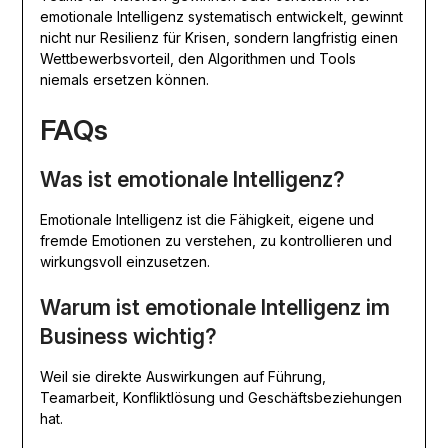
emotionale Intelligenz systematisch entwickelt, gewinnt
nicht nur Resilienz für Krisen, sondern langfristig einen
Wettbewerbsvorteil, den Algorithmen und Tools
niemals ersetzen können.
FAQs
Was ist emotionale Intelligenz?
Emotionale Intelligenz ist die Fähigkeit, eigene und
fremde Emotionen zu verstehen, zu kontrollieren und
wirkungsvoll einzusetzen.
Warum ist emotionale Intelligenz im
Business wichtig?
Weil sie direkte Auswirkungen auf Führung,
Teamarbeit, Konfliktlösung und Geschäftsbeziehungen
hat.