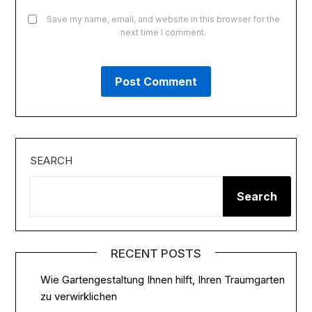
Save my name, email, and website in this browser for the
next time I comment.
SEARCH
Search
RECENT POSTS
Wie Gartengestaltung Ihnen hilft, Ihren Traumgarten
zu verwirklichen