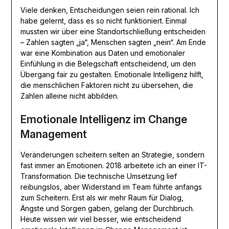
Viele denken, Entscheidungen seien rein rational. Ich
habe gelernt, dass es so nicht funktioniert. Einmal
mussten wir über eine Standortschließung entscheiden
– Zahlen sagten „ja“, Menschen sagten „nein“. Am Ende
war eine Kombination aus Daten und emotionaler
Einfühlung in die Belegschaft entscheidend, um den
Übergang fair zu gestalten. Emotionale Intelligenz hilft,
die menschlichen Faktoren nicht zu übersehen, die
Zahlen alleine nicht abbilden.
Emotionale Intelligenz im Change
Management
Veränderungen scheitern selten an Strategie, sondern
fast immer an Emotionen. 2018 arbeitete ich an einer IT-
Transformation. Die technische Umsetzung lief
reibungslos, aber Widerstand im Team führte anfangs
zum Scheitern. Erst als wir mehr Raum für Dialog,
Ängste und Sorgen gaben, gelang der Durchbruch.
Heute wissen wir viel besser, wie entscheidend