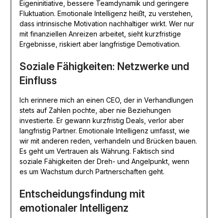
Eigeninitiative, bessere Teamdynamik und geringere
Fluktuation. Emotionale Intelligenz heißt, zu verstehen,
dass intrinsische Motivation nachhaltiger wirkt. Wer nur
mit finanziellen Anreizen arbeitet, sieht kurzfristige
Ergebnisse, riskiert aber langfristige Demotivation.
Soziale Fähigkeiten: Netzwerke und
Einfluss
Ich erinnere mich an einen CEO, der in Verhandlungen
stets auf Zahlen pochte, aber nie Beziehungen
investierte. Er gewann kurzfristig Deals, verlor aber
langfristig Partner. Emotionale Intelligenz umfasst, wie
wir mit anderen reden, verhandeln und Brücken bauen.
Es geht um Vertrauen als Währung. Faktisch sind
soziale Fähigkeiten der Dreh- und Angelpunkt, wenn
es um Wachstum durch Partnerschaften geht.
Entscheidungsfindung mit
emotionaler Intelligenz