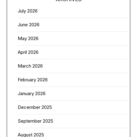
July 2026
June 2026
May 2026
April 2026
March 2026
February 2026
January 2026
December 2025
September 2025
August 2025