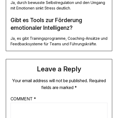
Ja, durch bewusste Selbstregulation und den Umgang
mit Emotionen sinkt Stress deutlich.
Gibt es Tools zur Förderung
emotionaler Intelligenz?
Ja, es gibt Trainingsprogramme, Coaching-Ansätze und
Feedbacksysteme für Teams und Führungskräfte.
Leave a Reply
Your email address will not be published.
Required
fields are marked
*
COMMENT
*