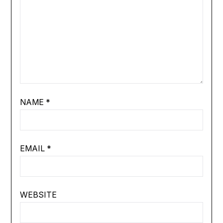
NAME
*
EMAIL
*
WEBSITE