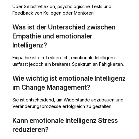
Über Selbstreflexion, psychologische Tests und
Feedback von Kollegen oder Mentoren.
Was ist der Unterschied zwischen
Empathie und emotionaler
Intelligenz?
Empathie ist ein Teilbereich, emotionale Intelligenz
umfasst jedoch ein breiteres Spektrum an Fähigkeiten.
Wie wichtig ist emotionale Intelligenz
im Change Management?
Sie ist entscheidend, um Widerstände abzubauen und
Veränderungsprozesse erfolgreich zu gestalten.
Kann emotionale Intelligenz Stress
reduzieren?