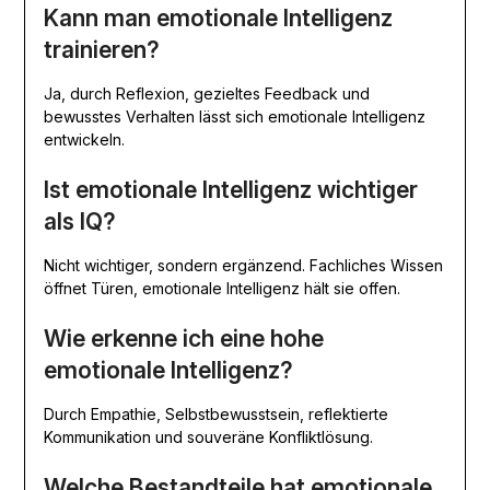
Kann man emotionale Intelligenz
trainieren?
Ja, durch Reflexion, gezieltes Feedback und
bewusstes Verhalten lässt sich emotionale Intelligenz
entwickeln.
Ist emotionale Intelligenz wichtiger
als IQ?
Nicht wichtiger, sondern ergänzend. Fachliches Wissen
öffnet Türen, emotionale Intelligenz hält sie offen.
Wie erkenne ich eine hohe
emotionale Intelligenz?
Durch Empathie, Selbstbewusstsein, reflektierte
Kommunikation und souveräne Konfliktlösung.
Welche Bestandteile hat emotionale