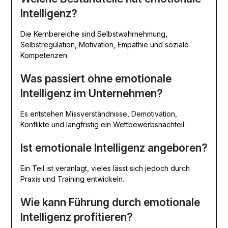
Intelligenz?
Die Kernbereiche sind Selbstwahrnehmung,
Selbstregulation, Motivation, Empathie und soziale
Kompetenzen.
Was passiert ohne emotionale
Intelligenz im Unternehmen?
Es entstehen Missverständnisse, Demotivation,
Konflikte und langfristig ein Wettbewerbsnachteil.
Ist emotionale Intelligenz angeboren?
Ein Teil ist veranlagt, vieles lässt sich jedoch durch
Praxis und Training entwickeln.
Wie kann Führung durch emotionale
Intelligenz profitieren?