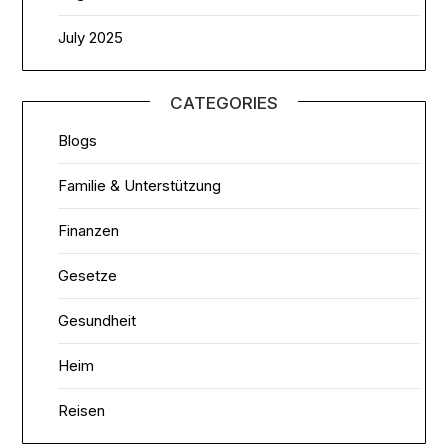
July 2025
CATEGORIES
Blogs
Familie & Unterstützung
Finanzen
Gesetze
Gesundheit
Heim
Reisen