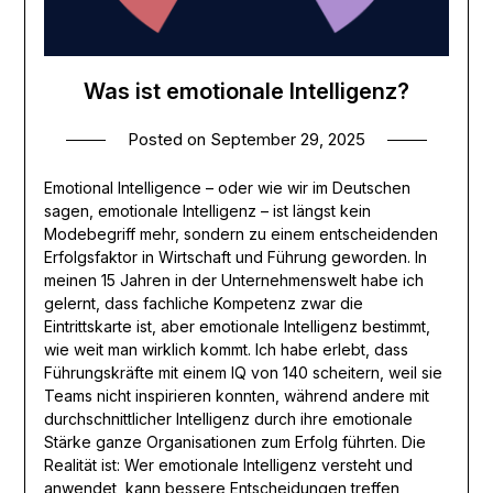
Was ist emotionale Intelligenz?
Posted on
September 29, 2025
Emotional Intelligence – oder wie wir im Deutschen
sagen, emotionale Intelligenz – ist längst kein
Modebegriff mehr, sondern zu einem entscheidenden
Erfolgsfaktor in Wirtschaft und Führung geworden. In
meinen 15 Jahren in der Unternehmenswelt habe ich
gelernt, dass fachliche Kompetenz zwar die
Eintrittskarte ist, aber emotionale Intelligenz bestimmt,
wie weit man wirklich kommt. Ich habe erlebt, dass
Führungskräfte mit einem IQ von 140 scheitern, weil sie
Teams nicht inspirieren konnten, während andere mit
durchschnittlicher Intelligenz durch ihre emotionale
Stärke ganze Organisationen zum Erfolg führten. Die
Realität ist: Wer emotionale Intelligenz versteht und
anwendet, kann bessere Entscheidungen treffen,