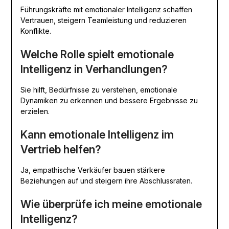
Führungskräfte mit emotionaler Intelligenz schaffen
Vertrauen, steigern Teamleistung und reduzieren
Konflikte.
Welche Rolle spielt emotionale
Intelligenz in Verhandlungen?
Sie hilft, Bedürfnisse zu verstehen, emotionale
Dynamiken zu erkennen und bessere Ergebnisse zu
erzielen.
Kann emotionale Intelligenz im
Vertrieb helfen?
Ja, empathische Verkäufer bauen stärkere
Beziehungen auf und steigern ihre Abschlussraten.
Wie überprüfe ich meine emotionale
Intelligenz?