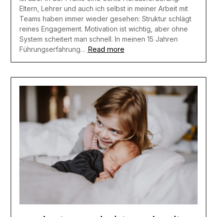
Eltern, Lehrer und auch ich selbst in meiner Arbeit mit
Teams haben immer wieder gesehen: Struktur schlägt
reines Engagement. Motivation ist wichtig, aber ohne
System scheitert man schnell. In meinen 15 Jahren
Read more
Führungserfahrung…