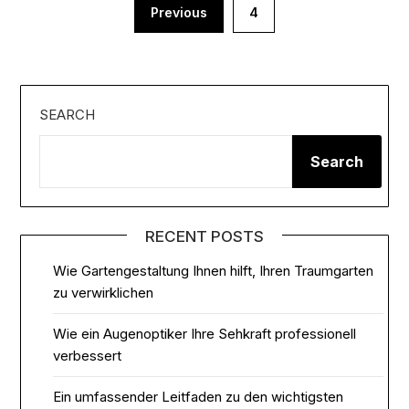
Posts
Previous
4
pagination
SEARCH
Search
RECENT POSTS
Wie Gartengestaltung Ihnen hilft, Ihren Traumgarten
zu verwirklichen
Wie ein Augenoptiker Ihre Sehkraft professionell
verbessert
Ein umfassender Leitfaden zu den wichtigsten