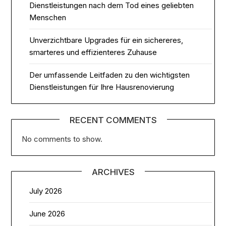
Dienstleistungen nach dem Tod eines geliebten
Menschen
Unverzichtbare Upgrades für ein sichereres,
smarteres und effizienteres Zuhause
Der umfassende Leitfaden zu den wichtigsten
Dienstleistungen für Ihre Hausrenovierung
RECENT COMMENTS
No comments to show.
ARCHIVES
July 2026
June 2026