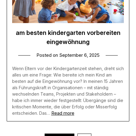
am besten kindergarten vorbereiten
eingewöhnung
Posted on
September 6, 2025
Wenn Eltern vor der Kindergartenzeit stehen, dreht sich
alles um eine Frage: Wie bereite ich mein Kind am
besten auf die Eingewöhnung vor? In meinen 15 Jahren
als Führungskraft in Organisationen – mit ständig
wechselnden Teams, Projekten und Stakeholdern –
habe ich immer wieder festgestellt: Übergänge sind die
kritischen Momente, die über Erfolg oder Misserfolg
Read more
entscheiden. Das…