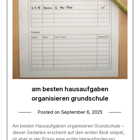
am besten hausaufgaben
organisieren grundschule
Posted on
September 6, 2025
Am besten Hausaufgaben organisieren Grundschule –
dieser Gedanke erscheint auf den ersten Blick simpel,
ist aber in der Praxis eine echte Herausforderung.