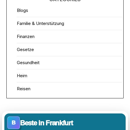
Blogs
Familie & Unterstützung
Finanzen
Gesetze
Gesundheit
Heim
Reisen
Beste in Frankfurt
B