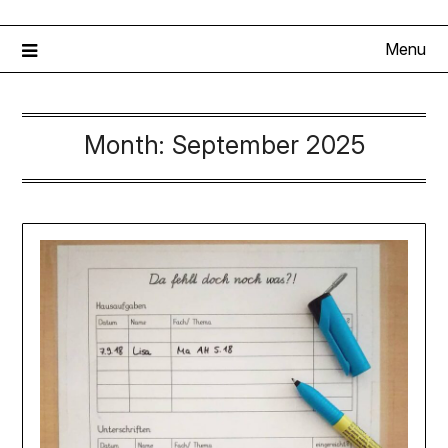
Menu
Month:
September 2025