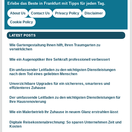
Erlebe das Beste in Frankfurt mit Tipps für jeden Tag.
About Us
Contact Us
Privacy Policy
Disclaimer
Cookie Policy
LATEST POSTS
Wie Gartengestaltung Ihnen hilft, Ihren Traumgarten zu
verwirklichen
Wie ein Augenoptiker Ihre Sehkraft professionell verbessert
Ein umfassender Leitfaden zu den wichtigsten Dienstleistungen
nach dem Tod eines geliebten Menschen
Unverzichtbare Upgrades für ein sichereres, smarteres und
effizienteres Zuhause
Der umfassende Leitfaden zu den wichtigsten Dienstleistungen für
Ihre Hausrenovierung
Wie ein Malerbetrieb Ihr Zuhause in neuem Glanz erstrahlen lässt
Digitale Reisekostenabrechnung: So sparen Unternehmen Zeit und
Kosten