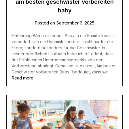
am besten geschwister vorbereiten
baby
Posted on
September 6, 2025
Einführung Wenn ein neues Baby in die Familie kommt,
verändert sich die Dynamik spürbar – nicht nur für die
Eltern, sondern besonders für die Geschwister. In
meiner beruflichen Laufbahn habe ich oft erlebt, dass
der Erfolg eines Unternehmensprojekts von der
Vorbereitung abhängt. Genau so ist es hier: „Am besten
Geschwister vorbereiten Baby“ bedeutet, dass wir…
Read more