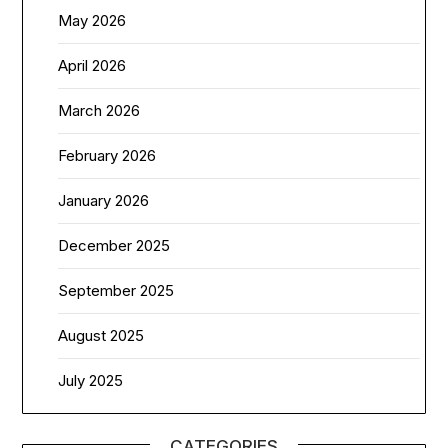
May 2026
April 2026
March 2026
February 2026
January 2026
December 2025
September 2025
August 2025
July 2025
CATEGORIES